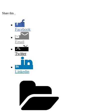
Share this...
Facebook
Email
Twitter
Linkedin
Kategorier