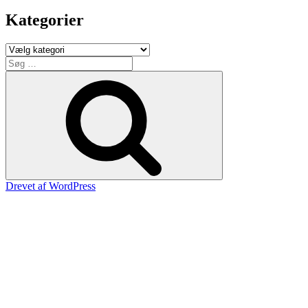
Kategorier
Kategorier
Søg
efter:
Søg
Drevet af WordPress