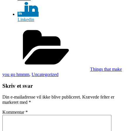
Linkedin
Kategorier
Things that make
you go hmmm
,
Uncategorized
Skriv et svar
Din e-mailadresse vil ikke blive publiceret.
Krævede felter er
markeret med
*
Kommentar
*