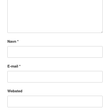
Navn
*
E-mail
*
Websted