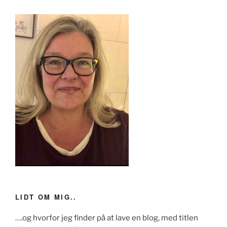
LIDT OM MIG..
….og hvorfor jeg finder på at lave en blog, med titlen