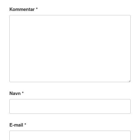
Kommentar
*
Navn
*
E-mail
*