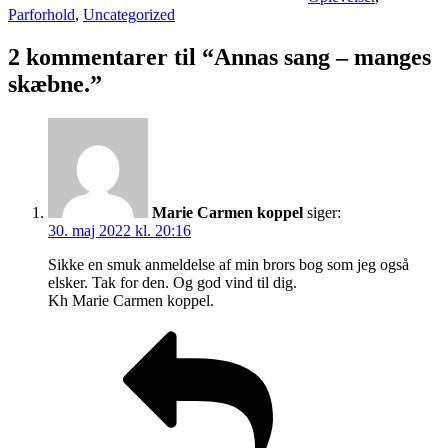
Parforhold
,
Uncategorized
2 kommentarer til “Annas sang – manges
skæbne.”
Marie Carmen koppel
siger:
30. maj 2022 kl. 20:16
Sikke en smuk anmeldelse af min brors bog som jeg også
elsker. Tak for den. Og god vind til dig.
Kh Marie Carmen koppel.