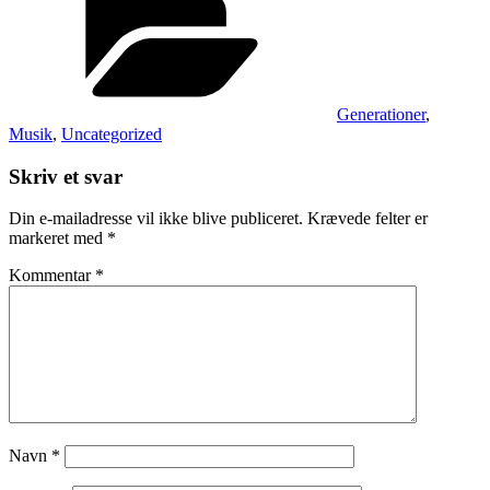
Generationer
,
Musik
,
Uncategorized
Skriv et svar
Din e-mailadresse vil ikke blive publiceret.
Krævede felter er
markeret med
*
Kommentar
*
Navn
*