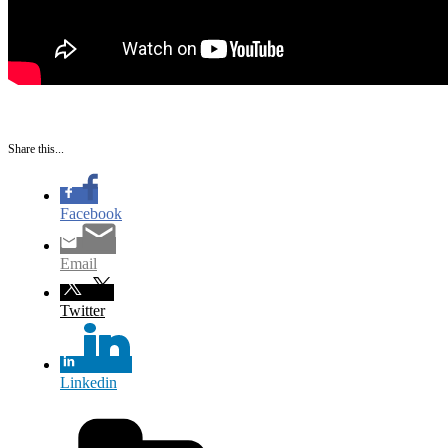
Share this...
Facebook
Email
Twitter
Linkedin
Kategorier