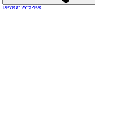
Drevet af WordPress