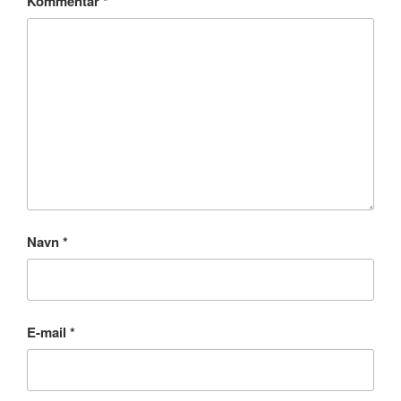
Kommentar
*
Navn
*
E-mail
*