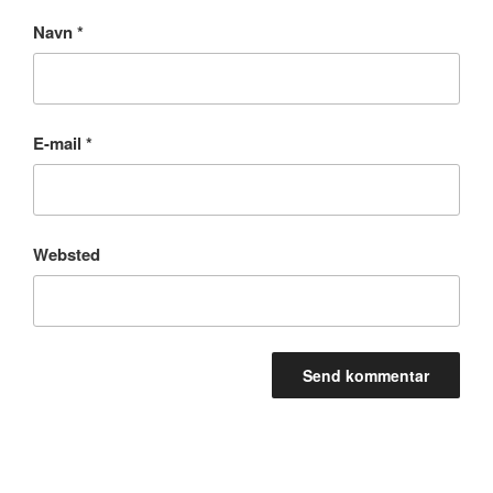
Navn
*
E-mail
*
Websted