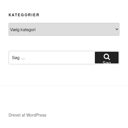
KATEGORIER
Kategorier
Søg
efter:
Søg
Drevet af WordPress