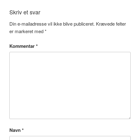
Skriv et svar
Din e-mailadresse vil ikke blive publiceret.
Krævede felter
er markeret med
*
Kommentar
*
Navn
*