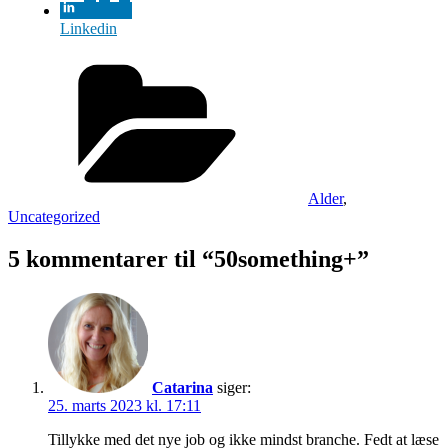
Linkedin
Kategorier
Alder
,
Uncategorized
5 kommentarer til “50something+”
Catarina
siger:
25. marts 2023 kl. 17:11
Tillykke med det nye job og ikke mindst branche. Fedt at læse