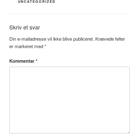
UNCATEGORIZED
Skriv et svar
Din e-mailadresse vil ikke blive publiceret.
Krævede felter
er markeret med
*
Kommentar
*