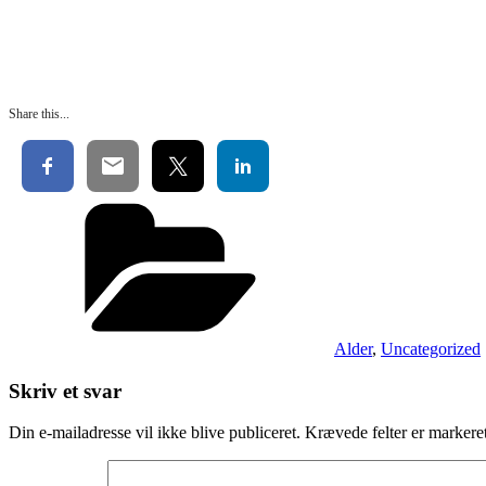
Share this...
Kategorier
Alder
,
Uncategorized
Skriv et svar
Din e-mailadresse vil ikke blive publiceret.
Krævede felter er marker