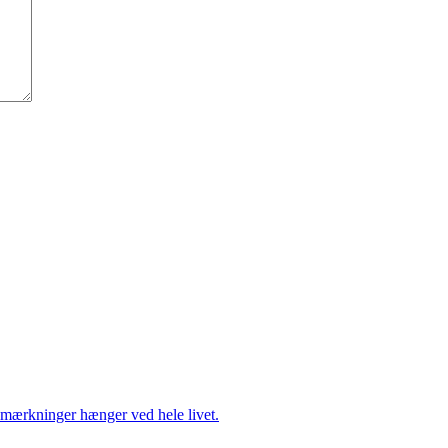
mærkninger hænger ved hele livet.