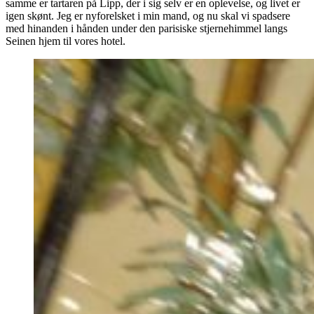
samme er tartaren på Lipp, der i sig selv er en oplevelse, og livet er
igen skønt. Jeg er nyforelsket i min mand, og nu skal vi spadsere
med hinanden i hånden under den parisiske stjernehimmel langs
Seinen hjem til vores hotel.